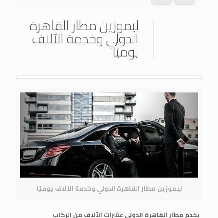
ليموزين مطار القاهرة
الدولي وخدمة الآلاف
يوميًا
ليموزين مطار القاهرة الدولي وخدمة الآلاف يوميًا
يخدم مطار القاهرة الدولي عشرات الآلاف من الركاب