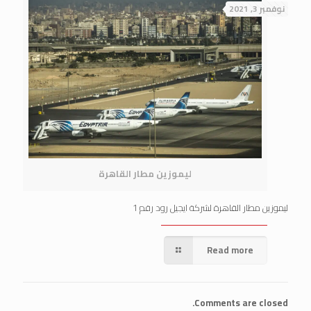
نوفمبر 3, 2021
ليموزين مطار القاهرة
ليموزين مطار القاهرة لشركة ايجيل رود رقم 1
Read more
Comments are closed.