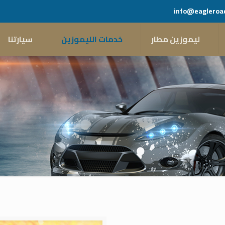
info@eagleroa
ليموزين مطار
خدمات الليموزين
سيارتنا