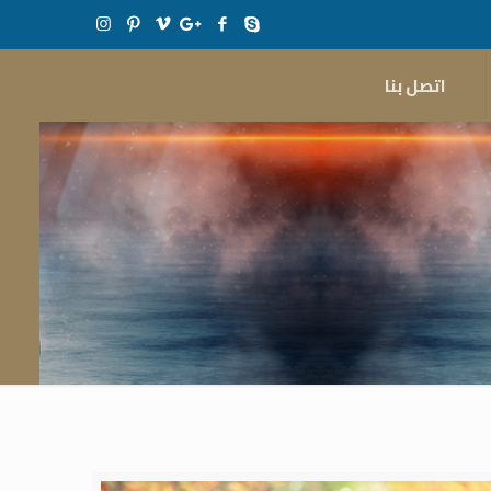
اتصل بنا