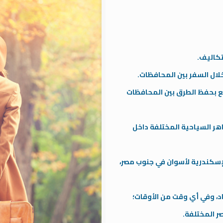
تكاليف.
خلال السفر بين المحافظات.
تع بحفظ الطرق بين المحافظات
ر السياحية المختلفة داخل
الإسكندرية لأسوان في جنوب مصر،
د، وفي أي وقت من الأوقات؛
ر المختلفة.