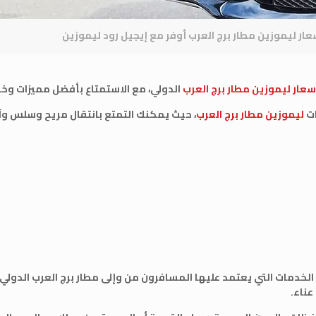
عار ليموزين مطار برج العرب أوفر مع إيجيل رود ليموزين
سعار ليموزين مطار برج العرب
الدولي، مع الاستمتاع بأفضل مميزات و
ات
ليموزين مطار برج العرب
، حيث يمكنك التمتع بانتقال مريح وسلس و
لخدمات التي يعتمد عليها المسافرون من وإلى مطار برج العرب الدولي، ح
عناء.