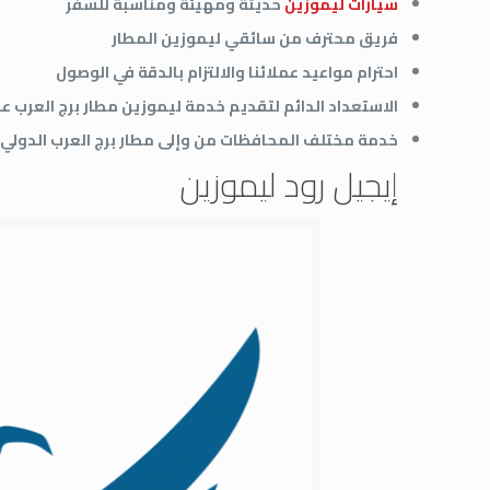
سيارات ليموزين
حديثة ومهيئة ومناسبة للسفر
فريق محترف من سائقي ليموزين المطار
احترام مواعيد عملائنا والالتزام بالدقة في الوصول
الاستعداد الدائم لتقديم خدمة ليموزين مطار برج العرب على
خدمة مختلف المحافظات من وإلى مطار برج العرب الدولي
إيجيل رود ليموزين