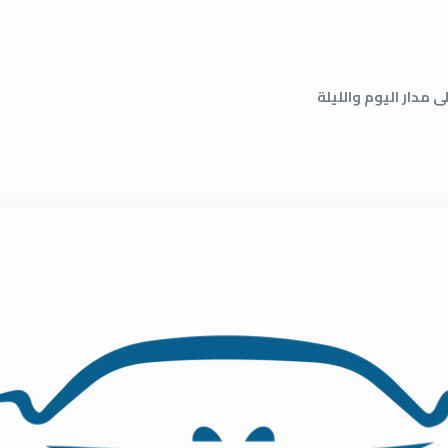
 مدار اليوم والليلة