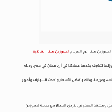
 ليموزين مطار برج العرب و
ليموزين مطار القاهرة
إنما نتشرف بخدمة عملائنا في أي مكان في مصر، وذلك
ات، وغيرها. وذلك بأفضل الأسعار وأحدث السيارات وأمهر
الطريق ومشقة السفر في طريق المطار مع خدمة ليموزين