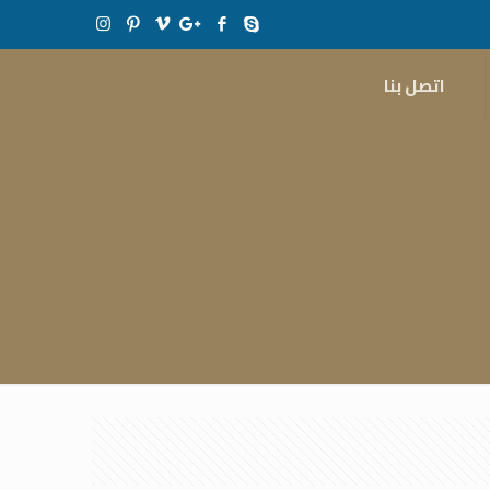
اتصل بنا