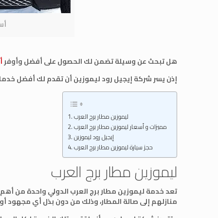
أس
هل تبحث عن وسيلة تضمن لك الحصول على أفضل وأوفر
أ
إذن يسر شركة إيجيل رود ليموزين أن تقدم لك أفضل خدم
ليموزين مطار برج العرب
مميزات و أسعار ليموزين مطار برج العرب
إيجيل رود ليموزين
حجز سيارة ليموزين مطار برج العرب
ليموزين مطار برج العرب
تعد خدمة ليموزين مطار برج العرب الدولي واحدة من أهم ا
منازلهم إلى صالة المطار، وذلك من دون بذل أي مجهود أو 