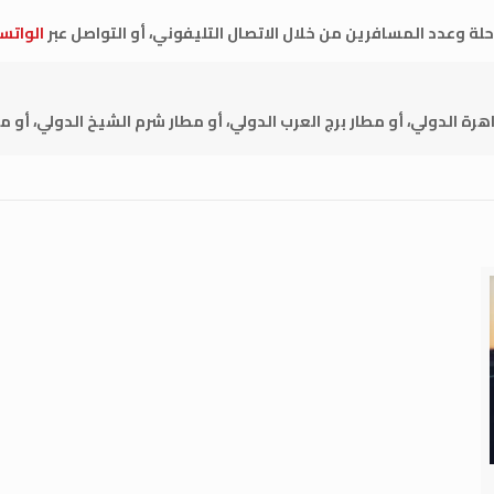
لة وعدد المسافرين من خلال الاتصال التليفوني، أو التواصل عبر
الواتس
رة الدولي، أو مطار برج العرب الدولي، أو مطار شرم الشيخ الدولي، أو م