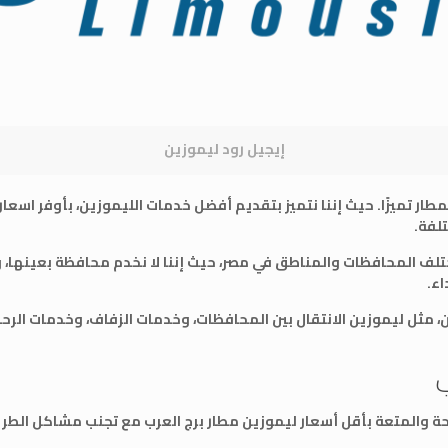
إيجيل رود ليموزين
ر تميزًا. حيث إننا نتميز بتقديم أفضل خدمات الليموزين، بأوفر اسعار
تلفة.
لف المحافظات والمناطق في مصر، حيث إننا لا نخدم محافظة بعينها، و
اء.
 مثل ليموزين الانتقال بين المحافظات، وخدمات الزفاف، وخدمات الرحل
ب
الراحة والمتعة بأقل أسعار ليموزين مطار برج العرب مع تجنب مشاكل 