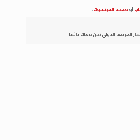
اب
أو
صفحة الفيسبوك
.
طار الغردقة الدولي نحن معاك دائما