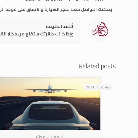
يمكنك التواصل معنا لحجز السيارة والاتفاق على موعد الرح
أحمد الخليفة
وإذا كانت طائرتك ستقلع من مطار القاه
Related posts
نوفمبر 3, 2021
ليموزين مطار