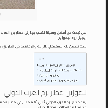
ل
هل تبحث عن أفضل وسيلة تذهب بها إلى مطار برج العرب ا
إيجيل رود ليموزين.
حيث نضمن لك الاستمتاع بالراحة والرفاهية في الطريق، 
ليموزين مطار برج العرب الدولي
خدمات ليموزين المطار من إيجيل رود
إيجيل رود ليموزين
حجز سيارة ليموزين مطار برج العرب
ليموزين مطار برج العرب الدولي
يعد مطار برج العرب الدولي ثاني أهم مطار في مصر بعد م
خصوصًا محافظات الوجه البحري.