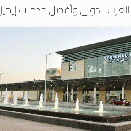
 العرب الدولي وأفضل خدمات إيجيل