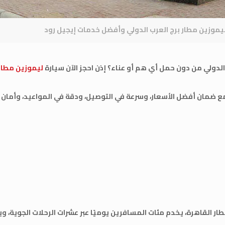
يموزين مطار برج العرب الدولي وأفضل خدمات إيجيل رود
لدولي من دون حمل أي هم أو عناء؟ إذن احجز الآن سيارة
ليموزين مطار 
مع ضمان أفضل الأسعار، وسرعة في التوصيل، ودقة في المواعيد، وأمان 
طار القاهرة، يخدم مئات المسافرين يوميًا عبر عشرات الرحلات الجوية،