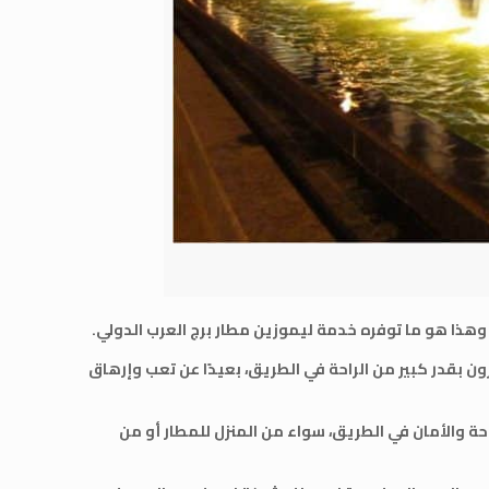
وهذا هو ما توفره خدمة ليموزين مطار برج العرب الدولي.
 بقدر كبير من الراحة في الطريق، بعيدًا عن تعب وإرهاق
حة والأمان في الطريق، سواء من المنزل للمطار أو من