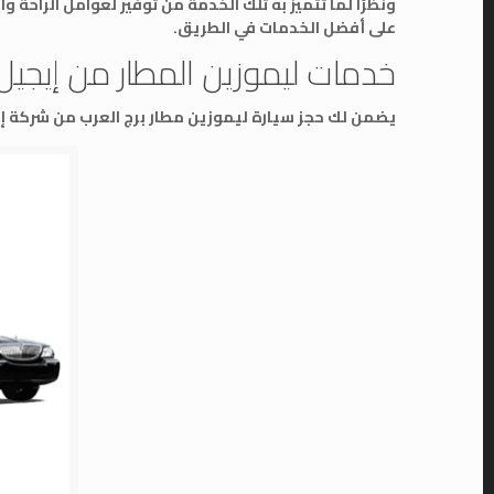
ونظرًا لما تتميز به تلك الخدمة من توفير لعوامل الراحة
على أفضل الخدمات في الطريق.
خدمات ليموزين المطار من إيجيل
يضمن لك حجز سيارة ليموزين مطار برج العرب من شركة إ