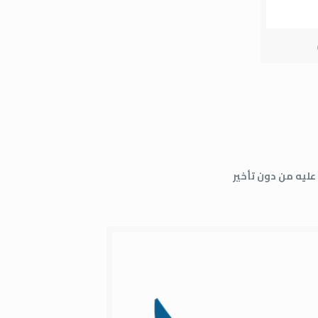
ليه من دون تأخير