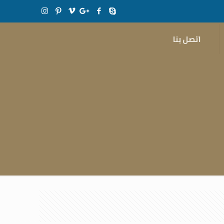
اتصل بنا