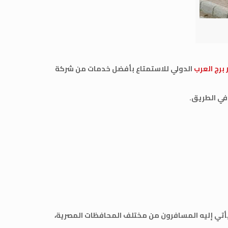
برج العرب
الدولي للاستمتاع بأفضل خدمات من شركة
في الطريق.
 ويأتي إليه المسافرون من مختلف المحافظات المصرية،