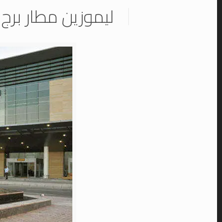
ليموزين مطار برج