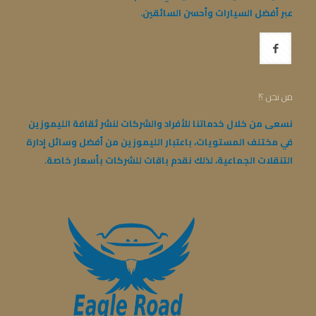
عبر أفضل السيارات وأحسن السائقين.
من نحن ؟!
نسعى من خلال خدماتنا للأفراد والشركات لنشر ثقافة الليموزين
في مختلف المستويات، باعتبار الليموزين من أفضل وسائل إدارة
التنقلات الجماعية، لذلك نقدم باقات للشركات بأسعار خاصة.