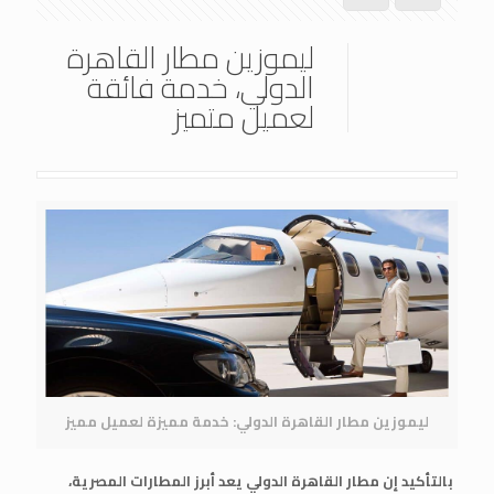
ليموزين مطار القاهرة
الدولي، خدمة فائقة
لعميل متميز
ليموزين مطار القاهرة الدولي: خدمة مميزة لعميل مميز
بالتأكيد إن مطار القاهرة الدولي يعد أبرز المطارات المصرية،