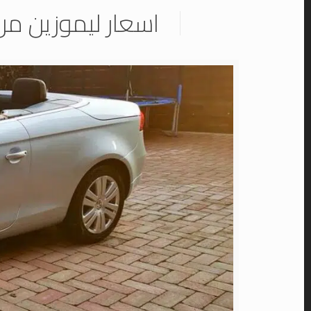
اسعار ليموزين من 