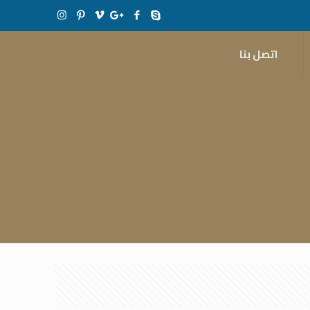
اتصل بنا