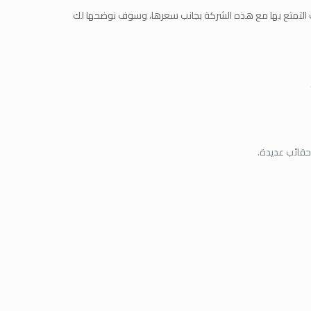
مكنك التمتع بها مع هذه الشركة بجانب سعرها، وسوف نوضحها لك
حقائب عديدة.