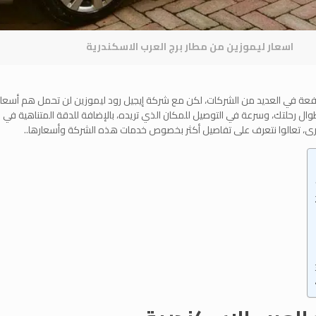
اسعار ليموزين من مطار برج العرب الاسكندرية
رتفعة في العديد من الشركات، لكن مع شركة إيجيل رود ليموزين لن تحمل هم أسعار
وال رحلتك، وسرعة في التوصيل للمكان الذي تريده، بالإضافة للدقة المتناهية في
خرى، تعالوا نتعرف على تفاصيل أكثر بخصوص خدمات هذه الشركة وأسعارها..