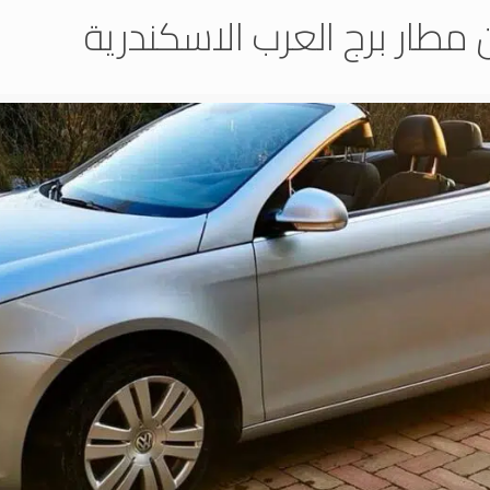
مطار برج العرب الاسكندرية