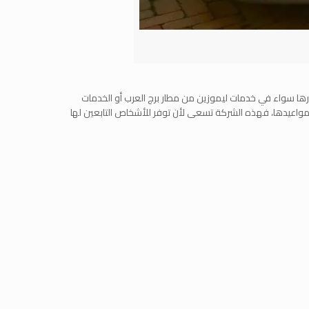
ها سواء في خدمات ليموزين من مطار برج العرب أو الخدمات
 مواعيدها، فهذه الشركة تسعى لأن توفر للأشخاص التابعين لها