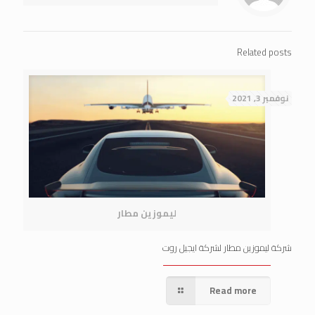
Related posts
نوفمبر 3, 2021
ليموزين مطار
شركة ليموزين مطار لشركة ايجيل روت
Read more