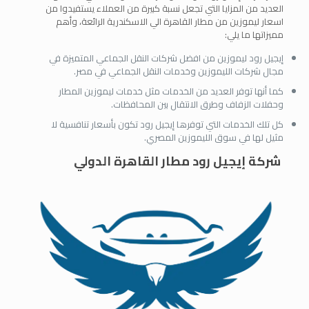
العديد من المزايا التي تجعل نسبة كبيرة من العملاء يستفيدوا من
اسعار ليموزين من مطار القاهرة الي الاسكندرية الرائعة، وأهم
مميزاتها ما يلي:
إيجيل رود ليموزين من افضل شركات النقل الجماعي المتميزة في
مجال شركات الليموزين وخدمات النقل الجماعي في مصر.
كما أنها توفر العديد من الخدمات مثل خدمات ليموزين المطار
وحفلات الزفاف وطرق الانتقال بين المحافظات.
كل تلك الخدمات التي توفرها إيجيل رود تكون بأسعار تنافسية لا
مثيل لها في سوق الليموزين المصري.
شركة إيجيل رود مطار القاهرة الدولي