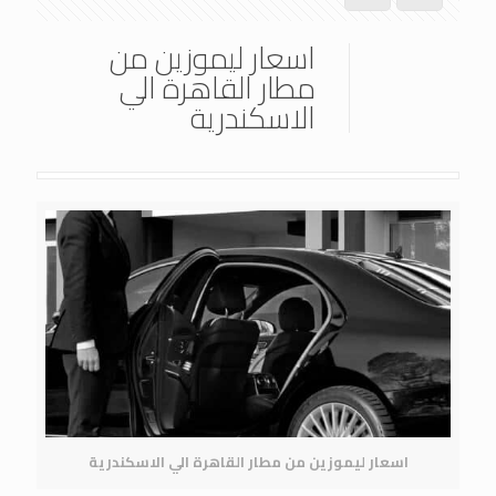
اسعار ليموزين من
مطار القاهرة الي
الاسكندرية
اسعار ليموزين من مطار القاهرة الي الاسكندرية