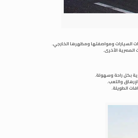
ات السيارات ومواصفتها ومظهرها الخارجي.
 المصرية الأخرى.
ية بكل راحة وسهولة.
لإرهاق والتعب.
فات الطويلة.