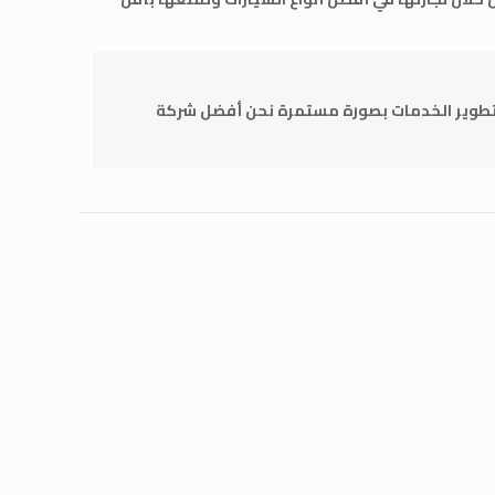
 تطوير الخدمات بصورة مستمرة نحن أفضل شركة