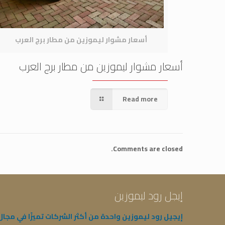
أسعار مشوار ليموزين من مطار برج العرب
أسعار مشوار ليموزين من مطار برج العرب
Read more
Comments are closed.
إيجل رود ليموزين
إيجيل رود ليموزين واحدة من أكثر الشركات تميزًا في مجال