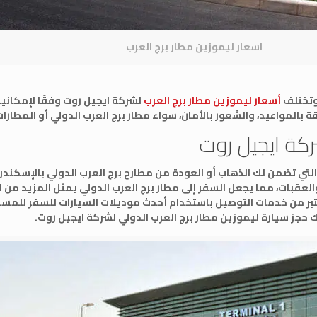
اسعار ليموزين مطار برج العرب
 وتختلف
أسعار ليموزين مطار برج العرب
لشركة ايجيل روت وفقًا لإمكاني
ة بالمواعيد، والشعور بالأمان، سواء مطار برج العرب الدولي أو المطارات
كة ايجيل روت
تي تضمن لك الذهاب أو العودة من مطارح برج العرب الدولي بالإسكندر
عقبات، مما يجعل السفر إلى مطار برج العرب الدولي يمثل المزيد من ا
عتبر من خدمات التوصيل باستخدام أحدث موديلات السيارات للسفر للمسا
ك حجز سيارة ليموزين مطار برج العرب الدولي لشركة ايجيل روت.