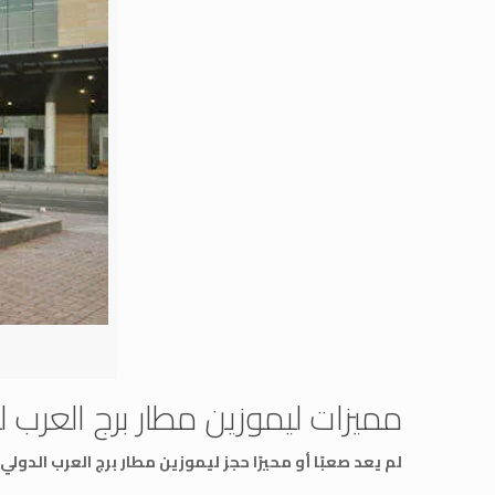
مميزات
ليموزين مطار برج العرب
ل
لم يعد صعبًا أو محيرًا حجز ليموزين مطار برج العرب الدول