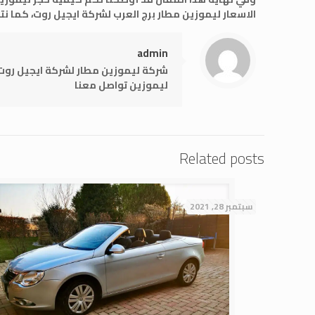
الاسعار ليموزين مطار برج العرب لشركة ايجيل روت، كما نت
admin
شركة ليموزين مطار لشركة ايجيل روت
ليموزين تواصل معنا
Related posts
سبتمبر 28, 2021