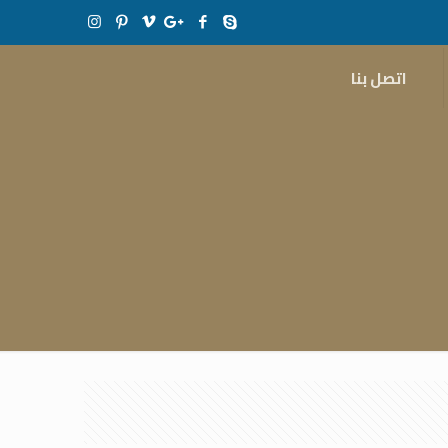
اتصل بنا